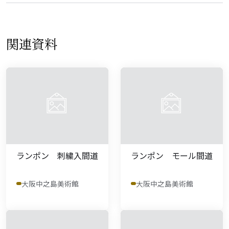
関連資料
ランポン 刺繍入間道
ランポン モール間道
大阪中之島美術館
大阪中之島美術館