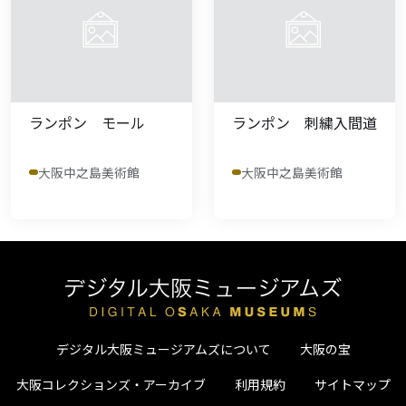
ランポン モール
ランポン 刺繍入間道
大阪中之島美術館
大阪中之島美術館
デジタル大阪ミュージアムズについて
大阪の宝
大阪コレクションズ・アーカイブ
利用規約
サイトマップ