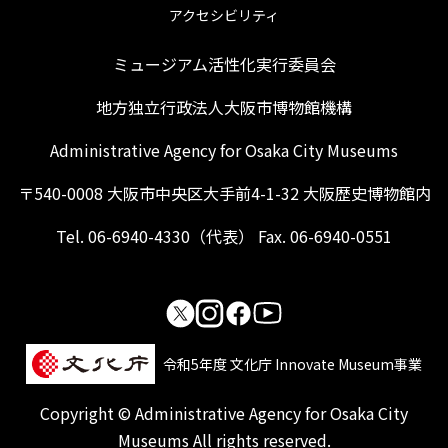
アクセシビリティ
ミュージアム活性化実行委員会
地方独立行政法人大阪市博物館機構
Administrative Agency for Osaka City Museums
〒540-0008 大阪市中央区大手前4-1-32 大阪歴史博物館内
Tel. 06-6940-4330（代表） Fax. 06-6940-0551
令和5年度 文化庁 Innovate Museum事業
Copyright © Administrative Agency for Osaka City
Museums All rights reserved.