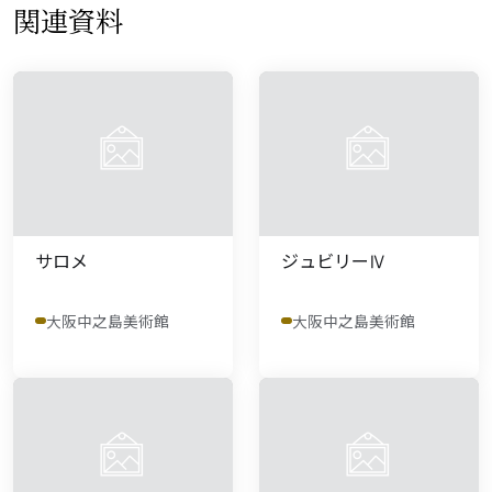
関連資料
サロメ
ジュビリーⅣ
大阪中之島美術館
大阪中之島美術館