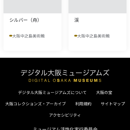
シルバー（舟）
渓
大阪中之島美術館
大阪中之島美術館
デジタル大阪ミュージアムズについて
大阪の宝
大阪コレクションズ・アーカイブ
利用規約
サイトマップ
アクセシビリティ
ミュージアム活性化実行委員会