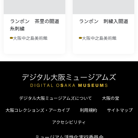
ランポン 茶里の間道
ランポン 刺繍入間道
糸刺繍
大阪中之島美術館
大阪中之島美術館
デジタル大阪ミュージアムズについて
大阪の宝
大阪コレクションズ・アーカイブ
利用規約
サイトマップ
アクセシビリティ
ミュージアム活性化実行委員会