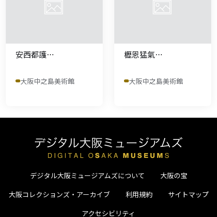
安西都護…
櫪恩猛氣…
大阪中之島美術館
大阪中之島美術館
デジタル大阪ミュージアムズについて
大阪の宝
大阪コレクションズ・アーカイブ
利用規約
サイトマップ
アクセシビリティ