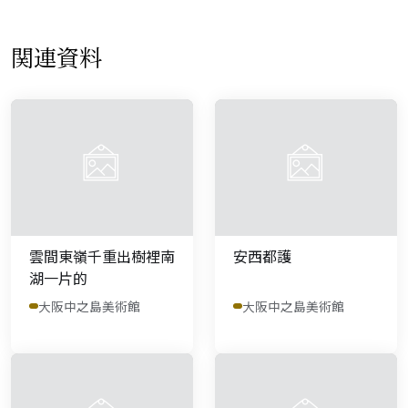
関連資料
雲間東嶺千重出樹裡南
安西都護
湖一片的
大阪中之島美術館
大阪中之島美術館