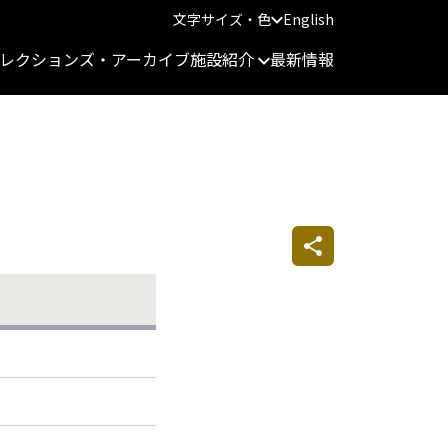
文字サイズ・色
English
レクションズ・アーカイブ
施設紹介
最新情報