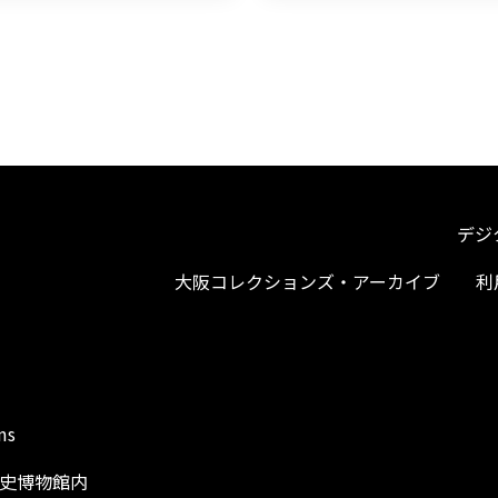
デジ
大阪コレクションズ・アーカイブ
利
ms
阪歴史博物館内