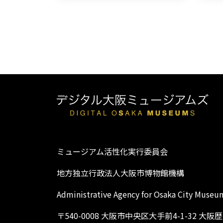
ミュージアム活性化実行委員会
地方独立行政法人大阪市博物館機構
Administrative Agency for Osaka City Museu
〒540-0008 大阪市中央区大手前4-1-32 大