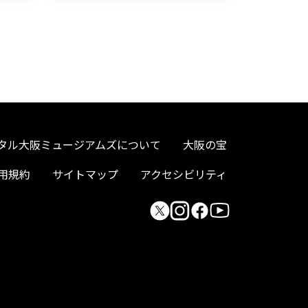
タル大阪ミュージアムズについて
大阪の宝
用規約
サイトマップ
アクセシビリティ