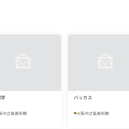
何学
バッカス
阪中之島美術館
大阪中之島美術館