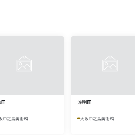
色皿
透明皿
阪中之島美術館
大阪中之島美術館