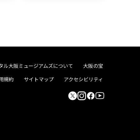
タル大阪ミュージアムズについて
大阪の宝
用規約
サイトマップ
アクセシビリティ