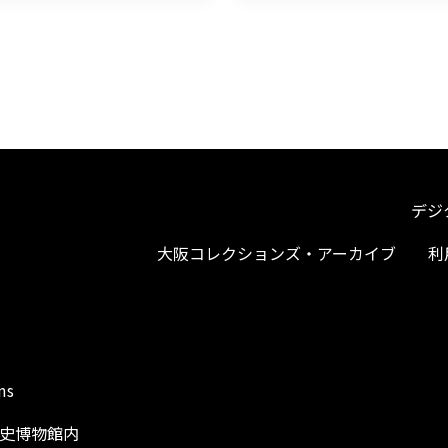
デジ
大阪コレクションズ・アーカイブ
利
ms
阪歴史博物館内