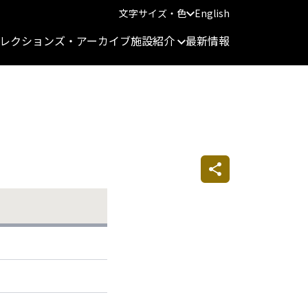
文字サイズ・色
English
レクションズ・アーカイブ
施設紹介
最新情報