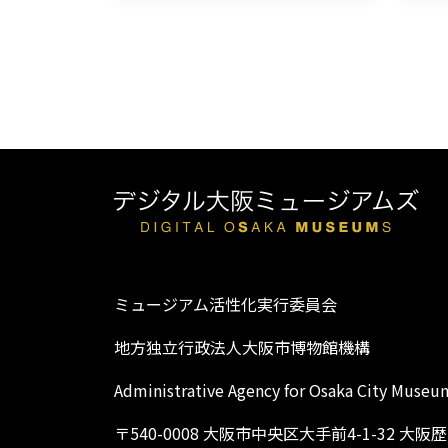
ミュージアム活性化実行委員会
地方独立行政法人大阪市博物館機構
Administrative Agency for Osaka City Museu
〒540-0008 大阪市中央区大手前4-1-32 大