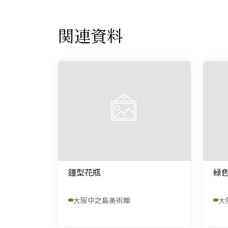
関連資料
鐘型花瓶
緑
大阪中之島美術館
大