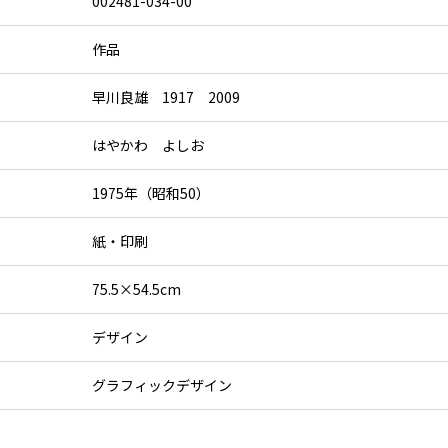
002481-034-00
作品
早川良雄 1917 2009
はやかわ よしお
1975年（昭和50）
紙・印刷
75.5×54.5cm
デザイン
グラフィックデザイン