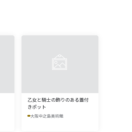
乙女と騎士の飾りのある蓋付
きポット
大阪中之島美術館