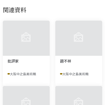
関連資料
批評家
題不祥
大阪中之島美術館
大阪中之島美術館