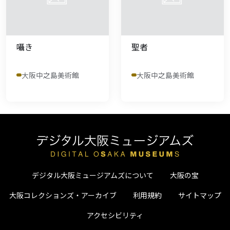
囁き
聖者
大阪中之島美術館
大阪中之島美術館
デジタル大阪ミュージアムズについて
大阪の宝
大阪コレクションズ・アーカイブ
利用規約
サイトマップ
アクセシビリティ