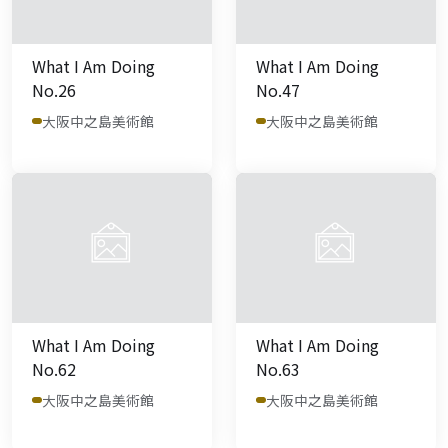
What I Am Doing
What I Am Doing
No.26
No.47
大阪中之島美術館
大阪中之島美術館
What I Am Doing
What I Am Doing
No.62
No.63
大阪中之島美術館
大阪中之島美術館