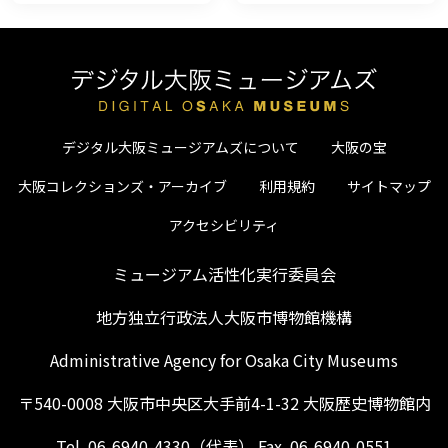
デジタル大阪ミュージアムズについて
大阪の宝
大阪コレクションズ・アーカイブ
利用規約
サイトマップ
アクセシビリティ
ミュージアム活性化実行委員会
地方独立行政法人大阪市博物館機構
Administrative Agency for Osaka City Museums
〒540-0008 大阪市中央区大手前4-1-32 大阪歴史博物館内
Tel. 06-6940-4330（代表） Fax. 06-6940-0551