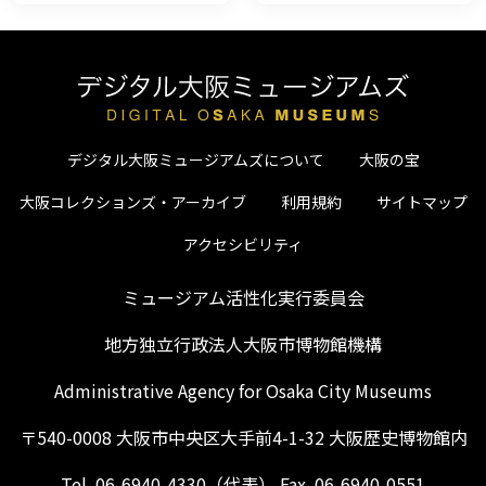
デジタル大阪ミュージアムズについて
大阪の宝
大阪コレクションズ・アーカイブ
利用規約
サイトマップ
アクセシビリティ
ミュージアム活性化実行委員会
地方独立行政法人大阪市博物館機構
Administrative Agency for Osaka City Museums
〒540-0008 大阪市中央区大手前4-1-32 大阪歴史博物館内
Tel. 06-6940-4330（代表） Fax. 06-6940-0551