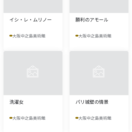
イシ・レ・ムリノー
勝利のアモール
大阪中之島美術館
大阪中之島美術館
洗濯女
パリ城壁の情景
大阪中之島美術館
大阪中之島美術館