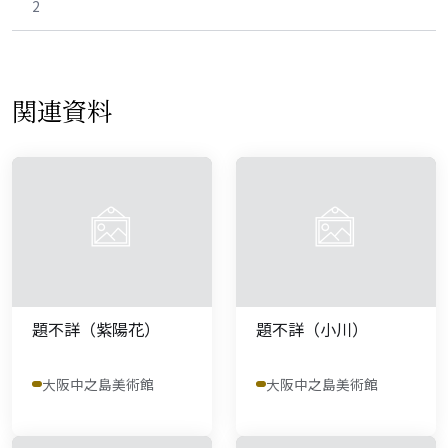
2
関連資料
題不詳（紫陽花）
題不詳（小川）
大阪中之島美術館
大阪中之島美術館