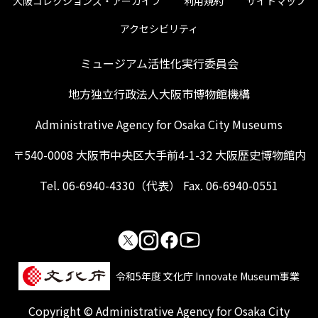
大阪コレクションズ・アーカイブ
利用規約
サイトマップ
アクセシビリティ
ミュージアム活性化実行委員会
地方独立行政法人大阪市博物館機構
Administrative Agency for Osaka City Museums
〒540-0008 大阪市中央区大手前4-1-32 大阪歴史博物館内
Tel. 06-6940-4330（代表） Fax. 06-6940-0551
令和5年度 文化庁 Innovate Museum事業
Copyright © Administrative Agency for Osaka City