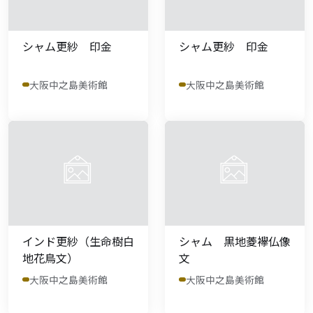
シャム更紗 印金
シャム更紗 印金
大阪中之島美術館
大阪中之島美術館
インド更紗（生命樹白
シャム 黒地菱襷仏像
地花鳥文）
文
大阪中之島美術館
大阪中之島美術館