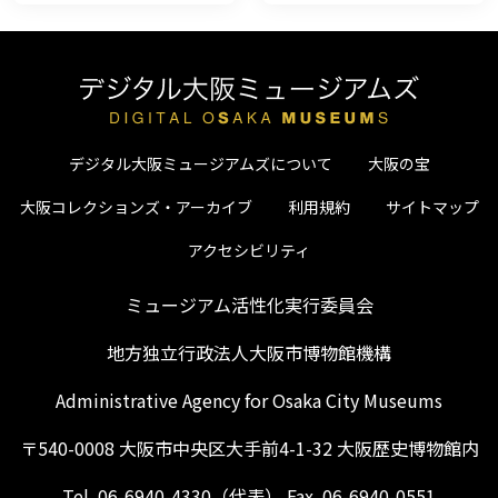
デジタル大阪ミュージアムズについて
大阪の宝
大阪コレクションズ・アーカイブ
利用規約
サイトマップ
アクセシビリティ
ミュージアム活性化実行委員会
地方独立行政法人大阪市博物館機構
Administrative Agency for Osaka City Museums
〒540-0008 大阪市中央区大手前4-1-32 大阪歴史博物館内
Tel. 06-6940-4330（代表） Fax. 06-6940-0551