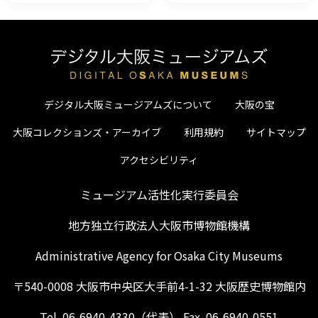
デジタル大阪ミュージアムズについて
大阪の宝
大阪コレクションズ・アーカイブ
利用規約
サイトマップ
アクセシビリティ
ミュージアム活性化実行委員会
地方独立行政法人大阪市博物館機構
Administrative Agency for Osaka City Museums
〒540-0008 大阪市中央区大手前4-1-32 大阪歴史博物館内
Tel. 06-6940-4330（代表） Fax. 06-6940-0551