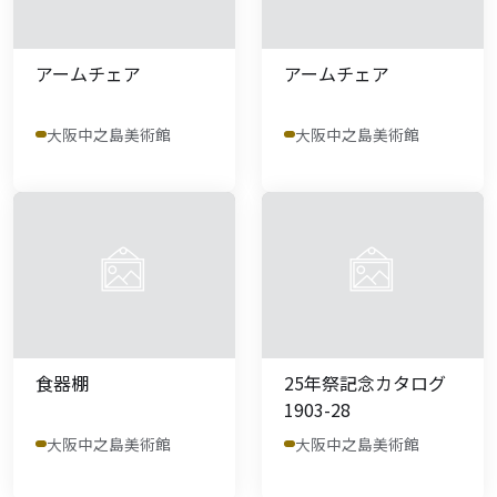
アームチェア
アームチェア
大阪中之島美術館
大阪中之島美術館
食器棚
25年祭記念カタログ
1903-28
大阪中之島美術館
大阪中之島美術館