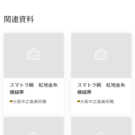
関連資料
スマトラ絹 紅地金糸
スマトラ絹 紅地金糸
横縞帯
横縞帯
大阪中之島美術館
大阪中之島美術館