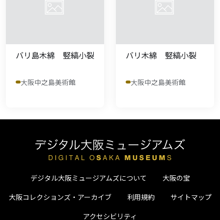
バリ島木綿 竪縞小裂
バリ木綿 竪縞小裂
大阪中之島美術館
大阪中之島美術館
デジタル大阪ミュージアムズについて
大阪の宝
大阪コレクションズ・アーカイブ
利用規約
サイトマップ
アクセシビリティ