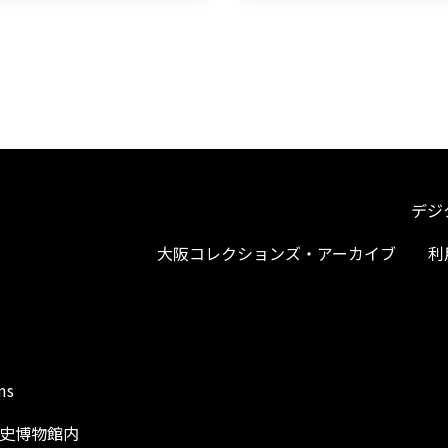
デジ
大阪コレクションズ・アーカイブ
利
ms
阪歴史博物館内