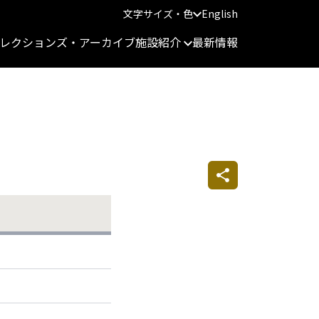
文字サイズ・色
English
レクションズ・アーカイブ
施設紹介
最新情報