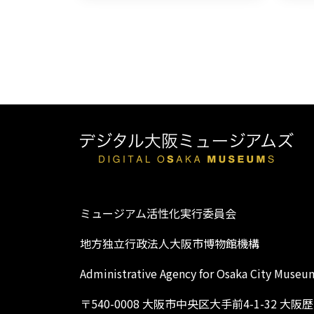
ミュージアム活性化実行委員会
地方独立行政法人大阪市博物館機構
Administrative Agency for Osaka City Museu
〒540-0008 大阪市中央区大手前4-1-32 大