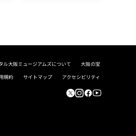
タル大阪ミュージアムズについて
大阪の宝
用規約
サイトマップ
アクセシビリティ