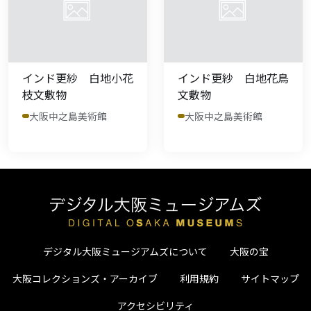
インド更紗 白地小花
インド更紗 白地花鳥
枝文敷物
文敷物
大阪中之島美術館
大阪中之島美術館
デジタル大阪ミュージアムズについて
大阪の宝
大阪コレクションズ・アーカイブ
利用規約
サイトマップ
アクセシビリティ