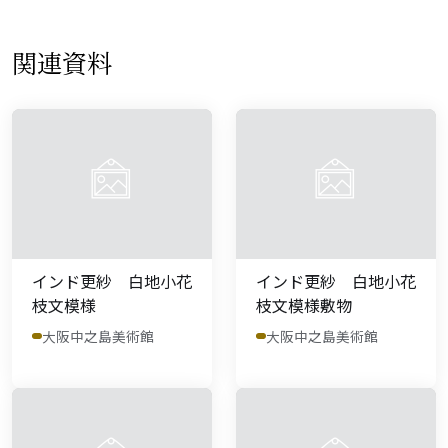
関連資料
インド更紗 白地小花
インド更紗 白地小花
枝文模様
枝文模様敷物
大阪中之島美術館
大阪中之島美術館