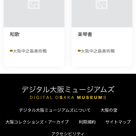
和歌
楽琴書
大阪中之島美術館
大阪中之島美術館
デジタル大阪ミュージアムズについて
大阪の宝
大阪コレクションズ・アーカイブ
利用規約
サイトマップ
アクセシビリティ