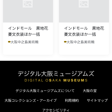
インドモール 黒地花
インドモール 黒地花
菱文衣装ほか一括
菱文衣装ほか一括
大阪中之島美術館
大阪中之島美術館
デジタル大阪ミュージアムズについて
大阪の宝
大阪コレクションズ・アーカイブ
利用規約
サイトマップ
アクセシビリティ