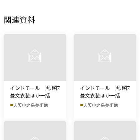
関連資料
インドモール 黒地花
インドモール 黒地花
菱文衣装ほか一括
菱文衣装ほか一括
大阪中之島美術館
大阪中之島美術館