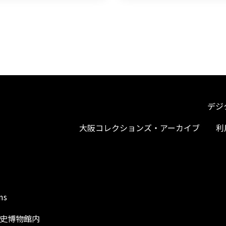
デジ
大阪コレクションズ・アーカイブ
利
ms
阪歴史博物館内