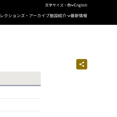
文字サイズ・色
English
レクションズ・アーカイブ
施設紹介
最新情報