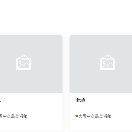
風
街頭
阪中之島美術館
大阪中之島美術館