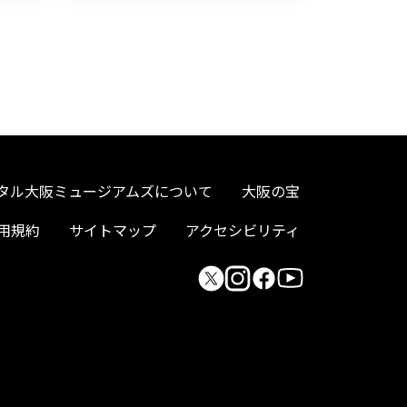
タル大阪ミュージアムズについて
大阪の宝
用規約
サイトマップ
アクセシビリティ