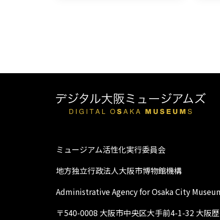
ミュージアム活性化実行委員会
地方独立行政法人大阪市博物館機構
Administrative Agency for Osaka City Museu
〒540-0008 大阪市中央区大手前4-1-32 大