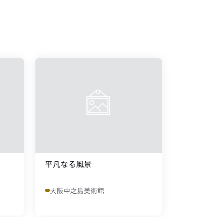
平凡なる風景
大阪中之島美術館